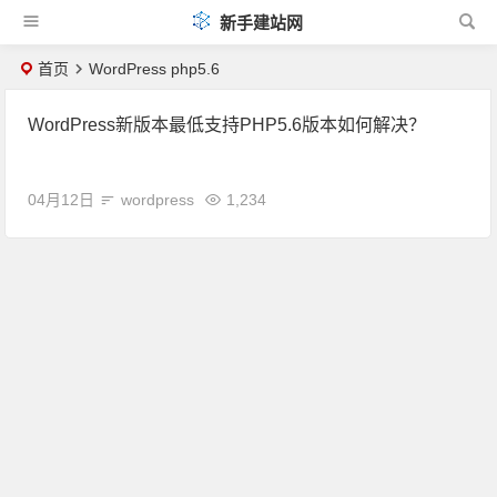
新手建站网
首页
WordPress php5.6
WordPress新版本最低支持PHP5.6版本如何解决？
04月12日
wordpress
1,234