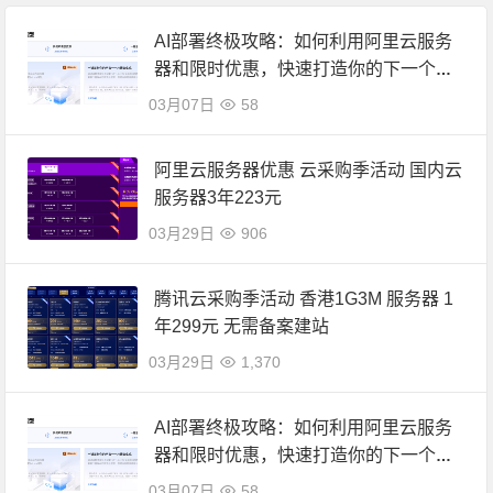
AI部署终极攻略：如何利用阿里云服务
器和限时优惠，快速打造你的下一个爆
款应用？
03月07日
58
阿里云服务器优惠 云采购季活动 国内云
服务器3年223元
03月29日
906
腾讯云采购季活动 香港1G3M 服务器 1
年299元 无需备案建站
03月29日
1,370
AI部署终极攻略：如何利用阿里云服务
器和限时优惠，快速打造你的下一个爆
款应用？
03月07日
58