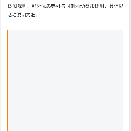
叠加规则：部分优惠券可与同期活动叠加使用，具体以
活动说明为准。