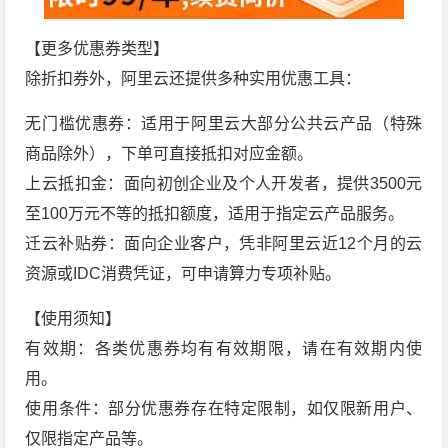
【更多优惠券类型】
除折扣券外，阿里云还提供多种实用优惠工具：
无门槛优惠券：适用于阿里云大部分公共云产品（特殊
商品除外），下单可直接抵扣对应金额。
上云抵扣金：面向初创企业及个人开发者，提供3500元
至100万元不等的抵扣额度，适用于指定云产品服务。
迁云补贴券：面向企业客户，凭非阿里云近12个月的云
资源或IDC消费凭证，可申请算力专项补贴。
【使用须知】
有效期：各类优惠券均有有效期限，请在有效期内使
用。
使用条件：部分优惠券存在特定限制，如仅限新用户、
仅限指定产品等。