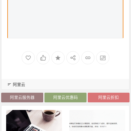
阿里云
阿里云服务器
阿里云优惠码
阿里云折扣