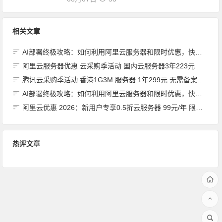
相关文章
AI部署终极攻略：如何利用阿里云服务器和限时优惠，快速打造你的下一个爆款应用？
阿里云服务器优惠 云采购季活动 国内云服务器3年223元
腾讯云采购季活动 香港1G3M 服务器 1年299元 无需备案建站
AI部署终极攻略：如何利用阿里云服务器和限时优惠，快速打造你的下一个爆款应用？
阿里云优惠 2026：新用户专享0.5折云服务器 99元/年 限时抢购
热评文章