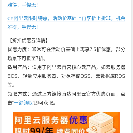
难得，手慢无！
👉阿里云限时特惠，活动价基础上再享折上折💥，机会
难得，手慢无！
【折扣优惠券详情】
优惠力度：通常可在活动价基础上再享7.5折优惠，部分
场景下可低至7折。
适用产品：适用于阿里云自营核心云产品，如云服务器
ECS、轻量应用服务器、对象存储OSS、云数据库RDS
等。
领取方式：通过上方链接直达阿里云官方优惠页面，点
击“
一键领取
”即可获取。