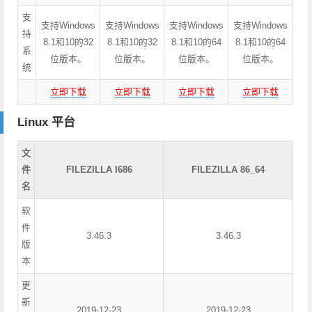
支
支持Windows
支持Windows
支持Windows
支持Windows
持
8.1和10的32
8.1和10的32
8.1和10的64
8.1和10的64
系
位版本。
位版本。
位版本。
位版本。
统
立即下载
立即下载
立即下载
立即下载
Linux 平台
文
件
FILEZILLA I686
FILEZILLA 86_64
名
软
件
3.46.3
3.46.3
版
本
更
新
2019-12-23
2019-12-23