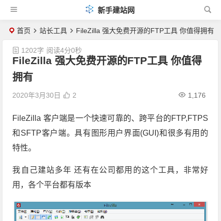
新手建站网
首页
站长工具
FileZilla 强大免费开源的FTP工具 你值得拥有
1202字
阅读4分0秒
FileZilla 强大免费开源的FTP工具 你值得
拥有
2020年3月30日
2
1,176
FileZilla 客户端是一个快速可靠的、跨平台的FTP,FTPS
和SFTP客户端。具有图形用户界面(GUI)和很多有用的
特性。
我自己建站多年 还有在公司都用的这个工具，非常好
用，各个平台都有版本