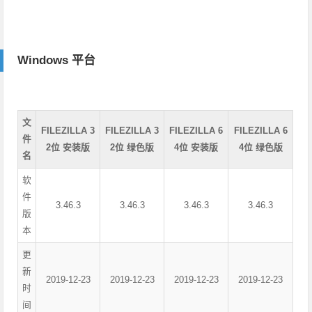
Windows 平台
文
FILEZILLA 3
FILEZILLA 3
FILEZILLA 6
FILEZILLA 6
件
2位 安装版
2位 绿色版
4位 安装版
4位 绿色版
名
软
件
3.46.3
3.46.3
3.46.3
3.46.3
版
本
更
新
2019-12-23
2019-12-23
2019-12-23
2019-12-23
时
间