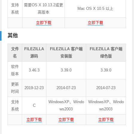
支持
需要OS X 10.13.2或更
Mac OS X 10.5 以上
系统
高版本
立即下载
立即下载
其他
文件
FILEZILLA
FILEZILLA 客户端
FILEZILLA 客户端
名
源码
安装版
绿色版
软件
3.46.3
3.39.0
3.39.0
版本
更新
2019-12-23
2014-07-23
2014-07-23
时间
支持
WindowsXP、Windo
WindowsXP、Windo
C
系统
ws2003
ws2003
立即下载
立即下载
立即下载