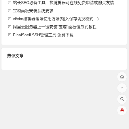
站长SEO必备工具—换链神器可在线免费申请或购买友情链接
宝塔面板安装系统要求
vi/vim编辑器语法使用方法(输入保存切换模式…)
阿里云服务器上一键安装“宝塔”面板傻瓜式教程
FinalShell SSH管理工具 免费下载
热评文章