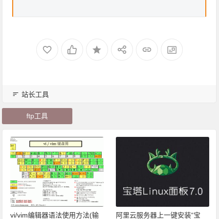
站长工具
ftp工具
vi/vim编辑器语法使用方法(输
阿里云服务器上一键安装“宝