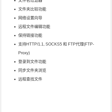
文件名过滤器
文件夹比较功能
网络设置向导
远程文件编辑功能
保持链接功能
支持HTTP/1.1, SOCKS5 和 FTP代理(FTP-
Proxy)
登录到文件功能
同步文件夹浏览
远程查找文件