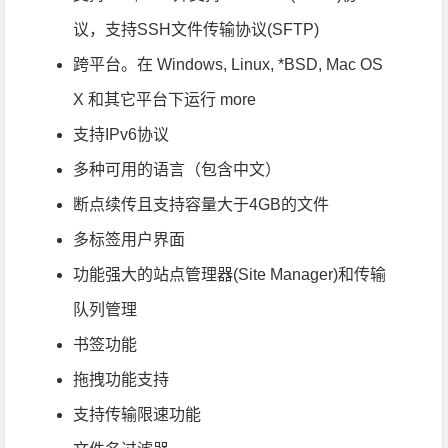
议，支持SSH文件传输协议(SFTP)
跨平台。在 Windows, Linux, *BSD, Mac OS
X 和其它平台下运行 more
支持IPv6协议
多种可用的语言（包含中文）
断点续传且支持容量大于4GB的文件
多标签用户界面
功能强大的站点管理器(Site Manager)和传输
队列管理
书签功能
拖拽功能支持
支持传输限速功能