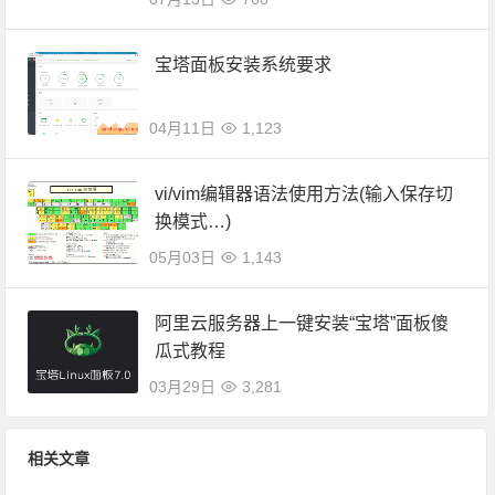
宝塔面板安装系统要求
04月11日
1,123
vi/vim编辑器语法使用方法(输入保存切
换模式…)
05月03日
1,143
阿里云服务器上一键安装“宝塔”面板傻
瓜式教程
03月29日
3,281
相关文章