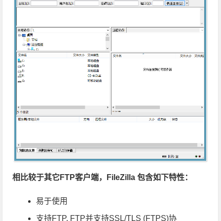
相比较于其它FTP客户端，FileZilla 包含如下特性：
易于使用
支持FTP, FTP并支持SSL/TLS (FTPS)协