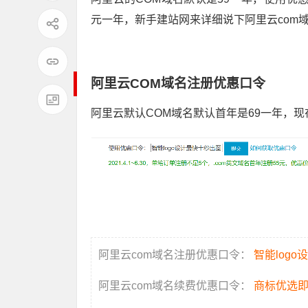
元一年，新手建站网来详细说下阿里云com
阿里云COM域名注册优惠口令
阿里云默认COM域名默认首年是69一年，现
阿里云com域名注册优惠口令：
智能log
阿里云com域名续费优惠口令：
商标优选