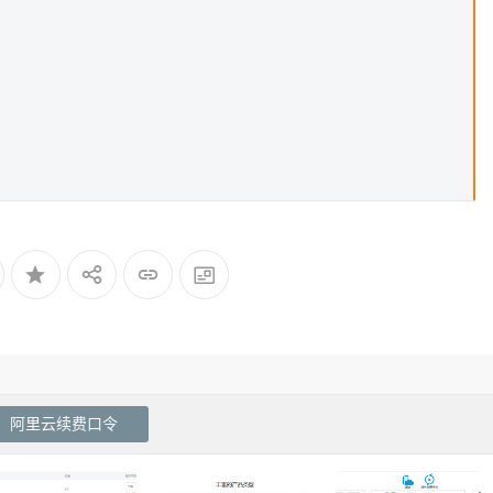
阿里云续费口令