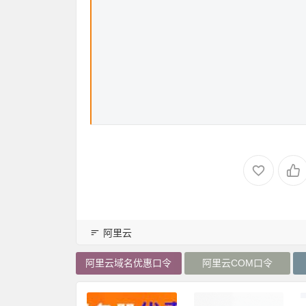
阿里云
阿里云域名优惠口令
阿里云COM口令