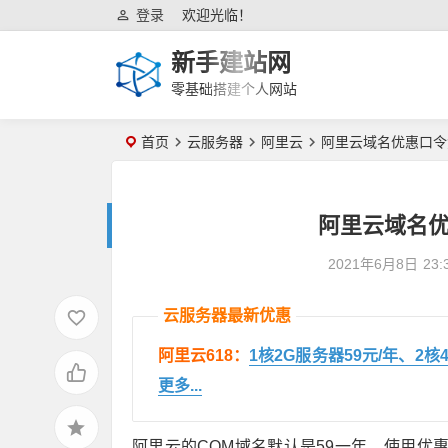
登录
欢迎光临！
新手建站网
零基础搭建个人网站
首页
云服务器
阿里云
阿里云域名优惠口令
阿里云域名优
2021年6月8日
23:
云服务器最新优惠
阿里云618：
1核2G服务器59元/年、2核
更多...
阿里云的COM域名默认是59一年，使用优惠