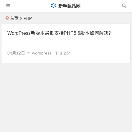
新手建站网
首页
PHP
WordPress新版本最低支持PHP5.6版本如何解决？
04月12日
wordpress
1,234