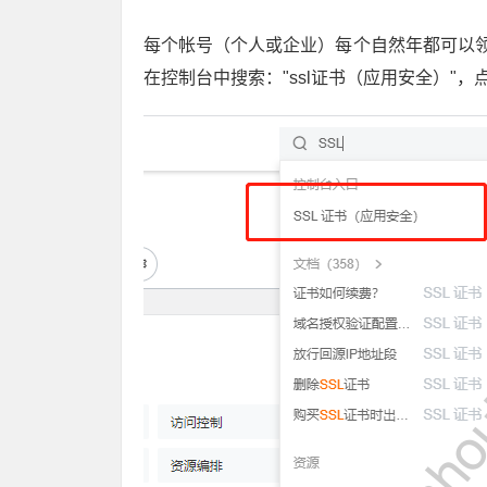
每个帐号（个人或企业）每个自然年都可以领取
在控制台中搜索："ssl证书（应用安全）"，