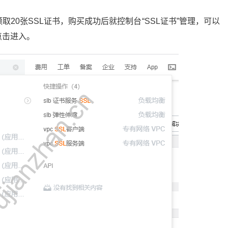
20张SSL证书，购买成功后就控制台“SSL证书”管理，可以
点击进入。