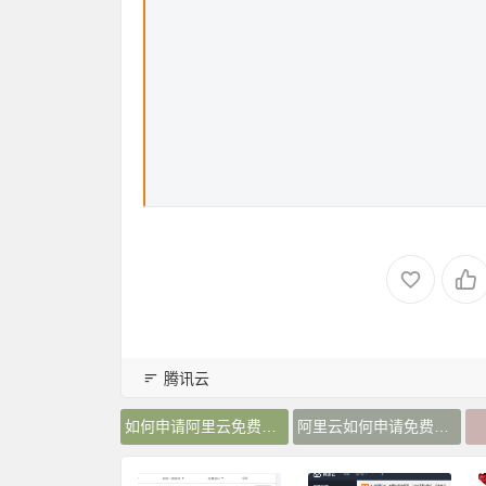
腾讯云
如何申请阿里云免费SSL证书
阿里云如何申请免费http(SSL)证书