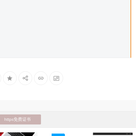
https免费证书