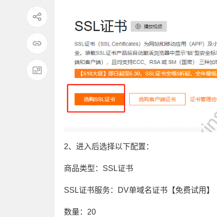
2、进入后选择以下配置：
商品类型：SSL证书
SSL证书服务：DV单域名证书【免费试用】
数量：20