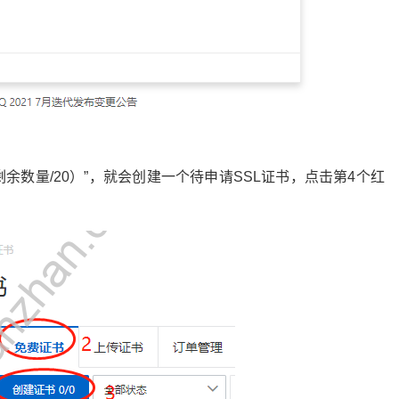
书（剩余数量/20）”，就会创建一个待申请SSL证书，点击第4个红