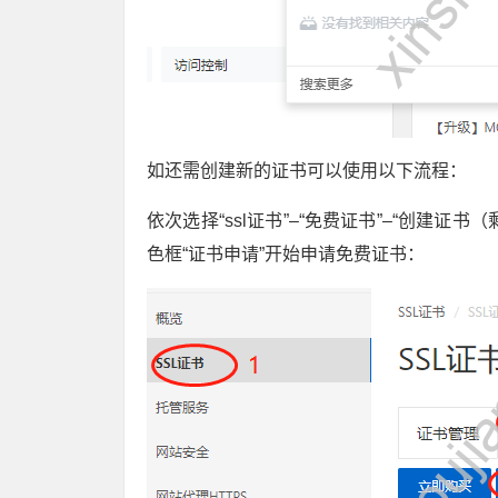
如还需创建新的证书可以使用以下流程：
依次选择“ssl证书”–“免费证书”–“创建证
色框“证书申请”开始申请免费证书：