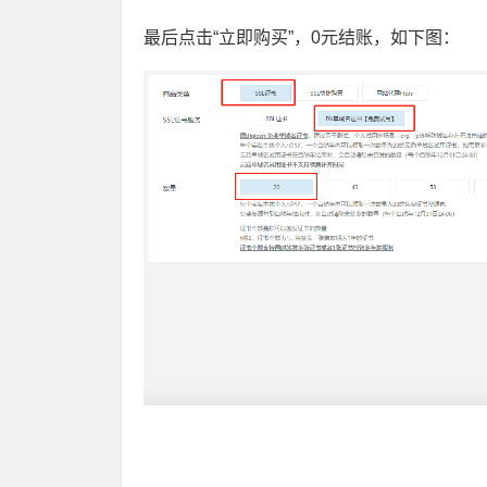
最后点击“立即购买”，0元结账，如下图：