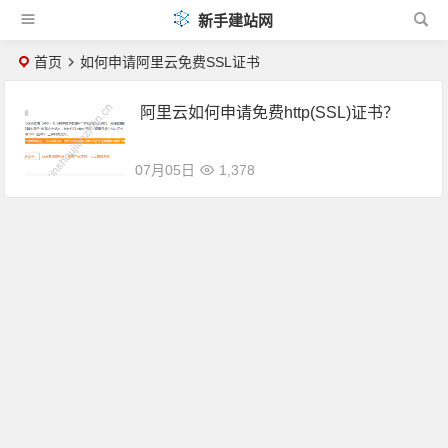
新手建站网
首页
如何申请阿里云免费SSL证书
阿里云如何申请免费http(SSL)证书？
07月05日
1,378