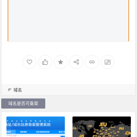
域名
域名是否可备案