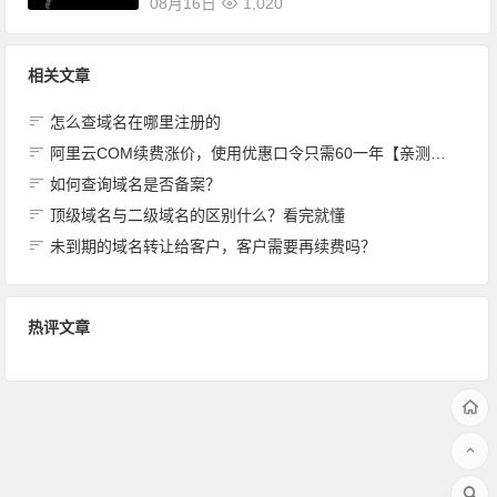
08月16日
1,020
相关文章
怎么查域名在哪里注册的
阿里云COM续费涨价，使用优惠口令只需60一年【亲测有效】
如何查询域名是否备案？
顶级域名与二级域名的区别什么？看完就懂
未到期的域名转让给客户，客户需要再续费吗？
热评文章