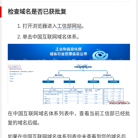
检查域名是否已获批复
打开浏览器进入
工信部网站
。
单击中国互联网域名体系。
在
中国互联网域名体系
列表中，查看当前工信部已经批
复的域名后缀。
如果在
中国互联网域名体系
列表中未查看到您的域名后