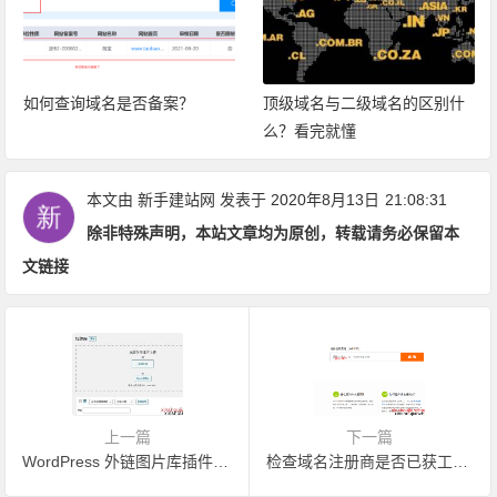
如何查询域名是否备案？
顶级域名与二级域名的区别什
么？看完就懂
本文由
新手建站网
发表于 2020年8月13日
21:08:31
除非特殊声明，本站文章均为原创，转载请务必保留本
文链接
上一篇
下一篇
WordPress 外链图片库插件：External Media without Import
检查域名注册商是否已获工信部批复