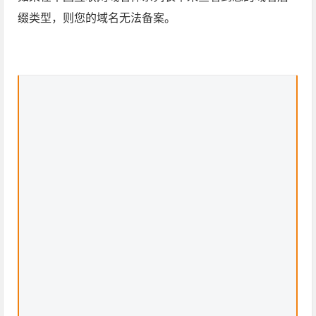
缀类型，则您的域名无法备案。