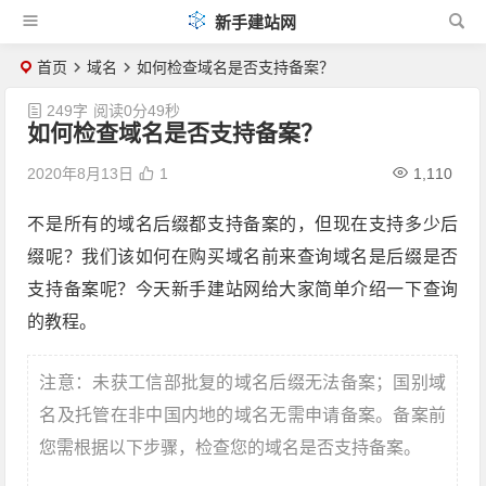
新手建站网
首页
域名
如何检查域名是否支持备案？
249字
阅读0分49秒
如何检查域名是否支持备案？
2020年8月13日
1
1,110
不是所有的域名后缀都支持备案的，但现在支持多少后
缀呢？我们该如何在购买域名前来查询域名是后缀是否
支持备案呢？今天新手建站网给大家简单介绍一下查询
的教程。
注意：未获工信部批复的域名后缀无法备案；国别域
名及托管在
非中国内地
的域名无需申请备案。备案前
您需根据以下步骤，检查您的域名是否支持备案。