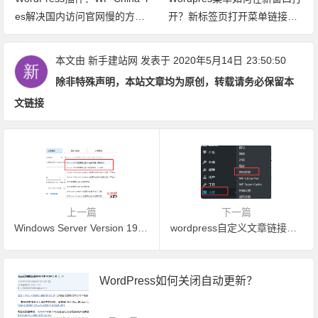
es解决国内访问官网慢的方法
开？新标签页打开菜单链接方
（亲测有效）
法
本文由
新手建站网
发表于 2020年5月14日
23:50:50
除非特殊声明，本站文章均为原创，转载请务必保留本
文链接
上一篇
下一篇
Windows Server Version 1909 数据中心版64位中文版（不含UI）镜像操作系统
wordpress自定义文章链接教程
WordPress如何关闭自动更新？