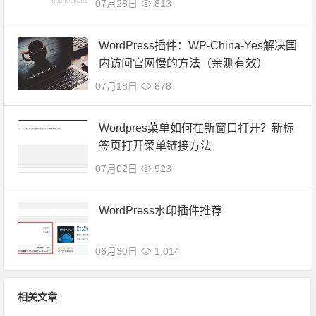
07月28日
813
WordPress插件：WP-China-Yes解决国
内访问官网慢的方法（亲测有效）
07月18日
878
Wordpres菜单如何在新窗口打开？新标
签页打开菜单链接方法
07月02日
923
WordPress水印插件推荐
06月30日
1,014
相关文章