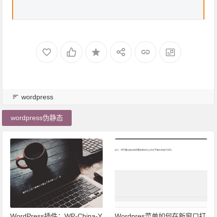
wordpress
wordpress伪静态
WordPress插件：WP-China-Y
Wordpres菜单如何在新窗口打