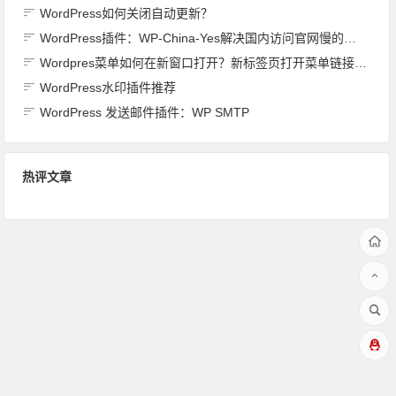
WordPress如何关闭自动更新？
WordPress插件：WP-China-Yes解决国内访问官网慢的方法（亲测有效）
Wordpres菜单如何在新窗口打开？新标签页打开菜单链接方法
WordPress水印插件推荐
WordPress 发送邮件插件：WP SMTP
热评文章