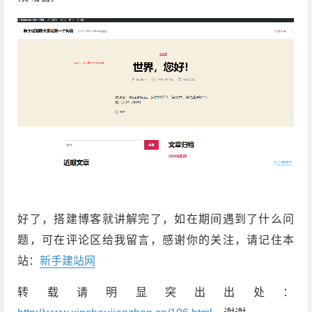
好了，搭建博客就讲解完了，如在期间遇到了什么问
题，可在评论区给我留言，感谢你的关注，请记住本
站：
新手建站网
转载请明显突出出处：