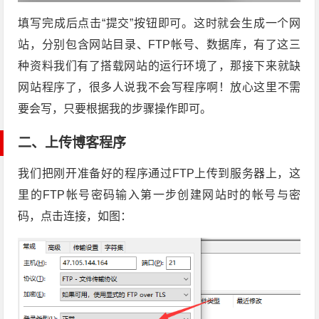
填写完成后点击“提交”按钮即可。这时就会生成一个网
站，分别包含网站目录、FTP帐号、数据库，有了这三
种资料我们有了搭载网站的运行环境了，那接下来就缺
网站程序了，很多人说我不会写程序啊！放心这里不需
要会写，只要根据我的步骤操作即可。
二、上传博客程序
我们把刚开准备好的程序通过FTP上传到服务器上，这
里的FTP帐号密码输入第一步创建网站时的帐号与密
码，点击连接，如图：