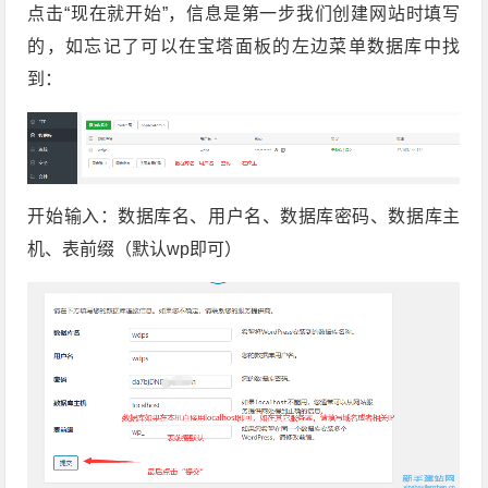
点击“现在就开始”，信息是第一步我们创建网站时填写
的，如忘记了可以在宝塔面板的左边菜单数据库中找
到：
开始输入：数据库名、用户名、数据库密码、数据库主
机、表前缀（默认wp即可）