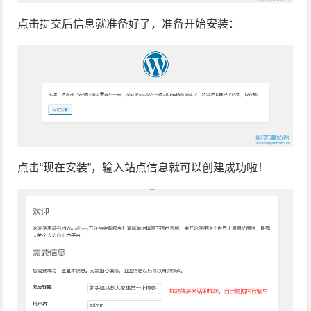
点击提交后信息就准备好了，准备开始安装：
点击“现在安装”，输入站点信息就可以创建成功啦！