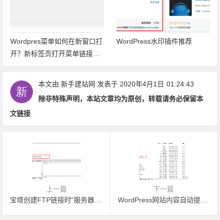
Wordpres菜单如何在新窗口打
WordPress水印插件推荐
开？新标签页打开菜单链接方
法
本文由
新手建站网
发表于 2020年4月1日
01:24:43
除非特殊声明，本站文章均为原创，转载请务必保留本
文链接
上一篇
下一篇
宝塔创建FTP链接时“服务器发回了不可路由的地址,使用服务器地址代替”解决方案
WordPress网站内容自动提交到百度收录的方法