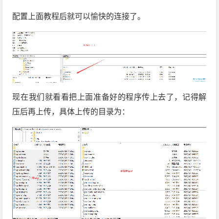
配置上面教程后就可以愉快的连接了。
现在我们就看看把上面准备好的程序传上去了，记得解
压后再上传，具体上传的目录为：