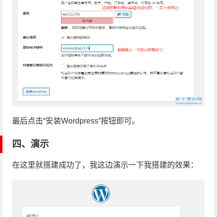
最后点击“安装Wordpress”按钮即可。
四、演示
在这里就搭建成功了，我这边演示一下我搭建的效果：