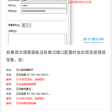
如果首次搭建面板没有做过端口配置时会出现连接错误
现象，如：