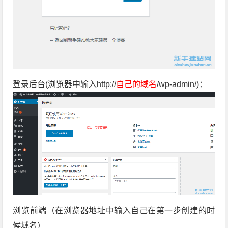
登录后台(浏览器中输入http://
自己的域名
/wp-admin/)：
浏览前端（在浏览器地址中输入自己在第一步创建的时
候域名）