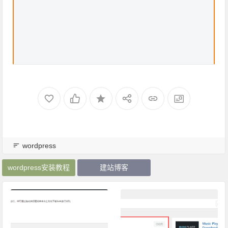
wordpress
wordpress安装教程
建站博客