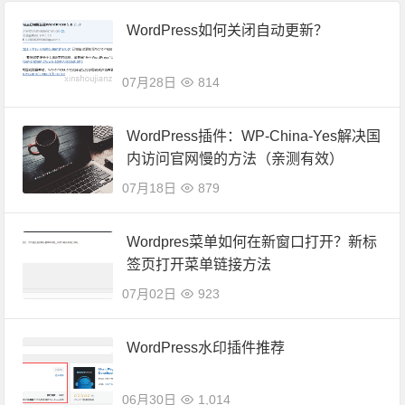
WordPress如何关闭自动更新？
07月28日
814
WordPress插件：WP-China-Yes解决国
内访问官网慢的方法（亲测有效）
07月18日
879
Wordpres菜单如何在新窗口打开？新标
签页打开菜单链接方法
07月02日
923
WordPress水印插件推荐
06月30日
1,014