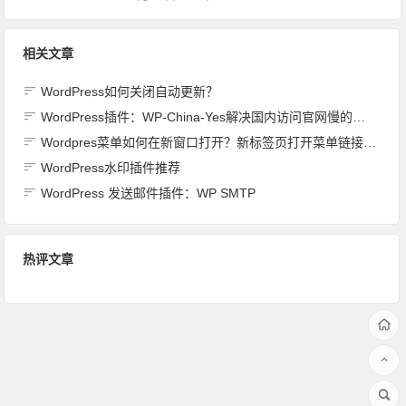
相关文章
WordPress如何关闭自动更新？
WordPress插件：WP-China-Yes解决国内访问官网慢的方法（亲测有效）
Wordpres菜单如何在新窗口打开？新标签页打开菜单链接方法
WordPress水印插件推荐
WordPress 发送邮件插件：WP SMTP
热评文章