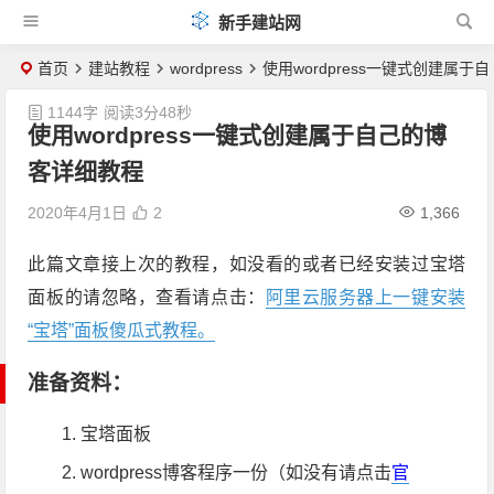
新手建站网
首页
建站教程
wordpress
使用wordpress一键式创建属
1144字
阅读3分48秒
使用wordpress一键式创建属于自己的博
客详细教程
2020年4月1日
2
1,366
此篇文章接上次的教程，如没看的或者已经安装过宝塔
面板的请忽略，查看请点击：
阿里云服务器上一键安装
“宝塔”面板傻瓜式教程。
准备资料：
宝塔面板
wordpress博客程序一份（如没有请点击
官