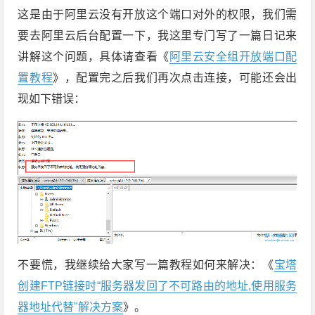
这是由于阿里云没有开放这个端口对外的权限，我们需
要去阿里云后台配置一下，我这里专门写了一篇日记来
讲解这个问题，具体请查看《
阿里云安全组开放端口配
置教程
》，配置完之后我们再次点击连接，可能还会出
现如下错误：
不要慌，我继续给大家写一篇教程如何来解决：《
宝塔
创建FTP链接时“服务器发回了不可路由的地址,使用服务
器地址代替"解决方案
》。