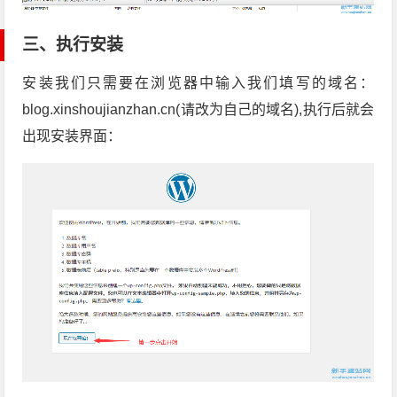
三、执行安装
安装我们只需要在浏览器中输入我们填写的域名：
blog.xinshoujianzhan.cn(请改为自己的域名),执行后就会
出现安装界面：