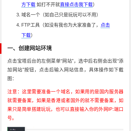
方下载
如打不开就
直接点击我下载
）
域名一个（如自己只是玩玩可以不用）
FTP工具（如没有我也为大家准备了，
点击
下载
）
一、创建网站环境
点击宝塔后台的左侧菜单“网站”，选中后右侧会出现“添
加网站”按钮，点击后输入网站信息，具体操作如下截
图：
注意：这里需要准备一个域名，如果用的是国内服务器
就需要备案，如果是香港或者国外的就不需要备案，如
果只是简单搭建玩玩，也可以直接输入你的外网IP:端口
号。