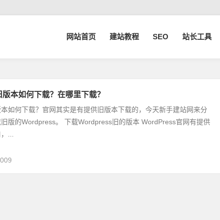
网站首页
建站教程
SEO
站长工具
ss旧版本如何下载？在哪里下载？
ss旧版本如何下载？官网其实是有提供旧版本下载的，今天新手建站网来分
的Wordpress。 下载Wordpress旧的版本 WordPress官网有提供
...
,009