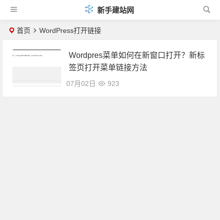
新手建站网
首页
WordPress打开链接
Wordpres菜单如何在新窗口打开？新标
签页打开菜单链接方法
07月02日
923