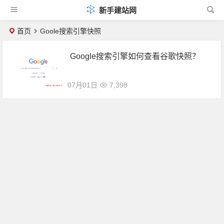
新手建站网
首页
Goole搜索引擎快照
Google搜索引擎如何查看谷歌快照？
07月01日
7,398