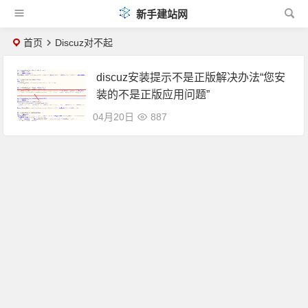
新手建站网
首页
Discuz对不起
discuz安装提示不是正版解决办法“您安
装的不是正版应用问题”
04月20日
887