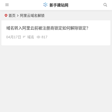
新手建站网
首页
阿里云域名解锁
域名转入阿里云前被注册商锁定如何解除锁定？
04月17日
域名
817