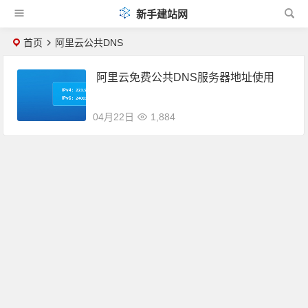
新手建站网
首页
阿里云公共DNS
阿里云免费公共DNS服务器地址使用
04月22日
1,884