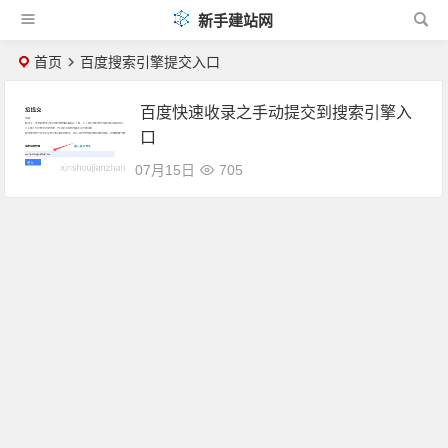
新手建站网
首页
百度搜索引擎提交入口
百度快速收录之手动提交到搜索引擎入
口
07月15日
705