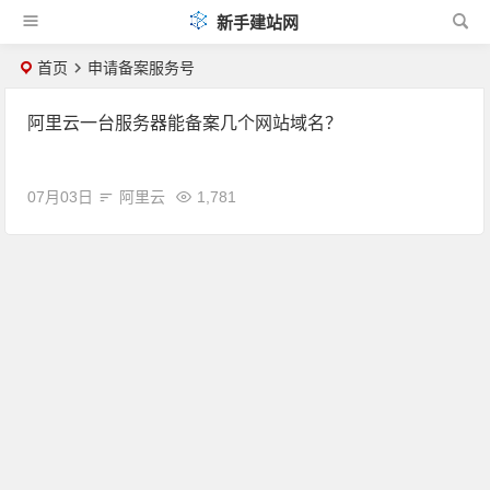
新手建站网
首页
申请备案服务号
阿里云一台服务器能备案几个网站域名？
07月03日
阿里云
1,781