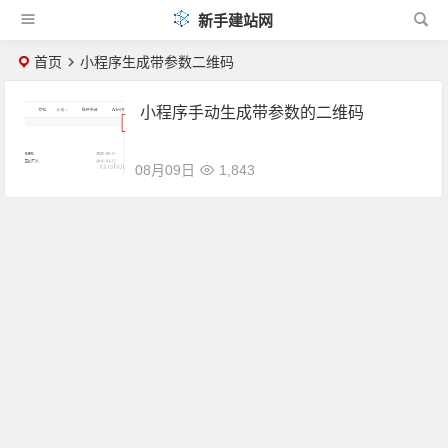
新手建站网
首页
小程序生成带参数二维码
小程序手动生成带参数的二维码
08月09日
1,843