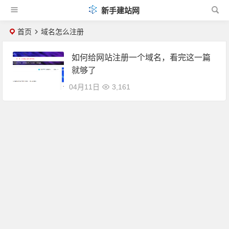
新手建站网
首页
域名怎么注册
如何给网站注册一个域名，看完这一篇
就够了
04月11日
3,161