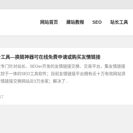
网站首页
建站教程
SEO
站长工具
备工具—换链神器可在线免费申请或购买友情链接
专门针对站长、SEOer开发的友情链接交换、交易平台，集友情链接
控于一体的SEO工具软件；目前友情链接平台拥有近十万有效网站资
情链接交换网站近3万余家；解决了...
67