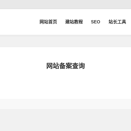
网站首页
建站教程
SEO
站长工具
网站备案查询