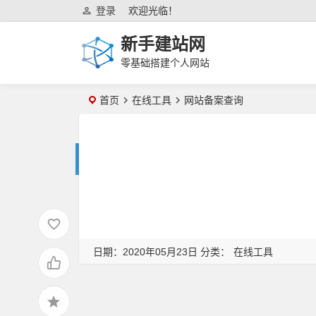
登录
欢迎光临！
新手建站网
零基础搭建个人网站
首页
在线工具
网站备案查询
日期：2020年05月23日 分类：
在线工具