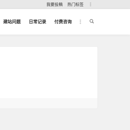
我要投稿
热门标签
建站问题
日常记录
付费咨询